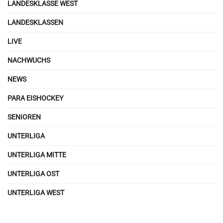
LANDESKLASSE WEST
LANDESKLASSEN
LIVE
NACHWUCHS
NEWS
PARA EISHOCKEY
SENIOREN
UNTERLIGA
UNTERLIGA MITTE
UNTERLIGA OST
UNTERLIGA WEST