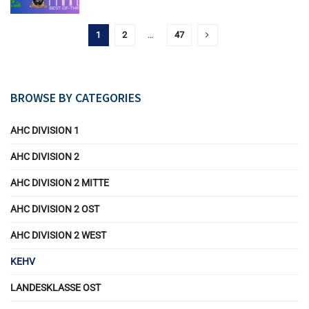
1
2
…
47
BROWSE BY CATEGORIES
AHC DIVISION 1
AHC DIVISION 2
AHC DIVISION 2 MITTE
AHC DIVISION 2 OST
AHC DIVISION 2 WEST
KEHV
LANDESKLASSE OST