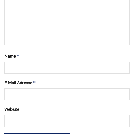
*
Name
*
E-Mail-Adresse
Website