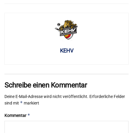
KEHV
Schreibe einen Kommentar
Deine E-Mail-Adresse wird nicht veröffentlicht.
Erforderliche Felder
*
sind mit
markiert
*
Kommentar