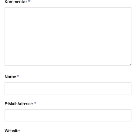
*
Kommentar
*
Name
*
E-Mail-Adresse
Website