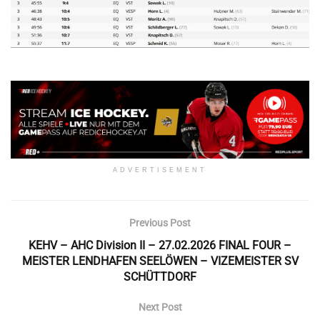
ADVERTISEMENT
Previous Post
KEHV – AHC Division II – 27.02.2026 FINAL FOUR –
MEISTER LENDHAFEN SEELÖWEN – VIZEMEISTER SV
SCHÜTTDORF
Next Post