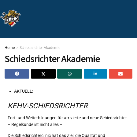
Home
Schiedsrichter Akademie
Schiedsrichter Akademie
AKTUELL:
KEHV-SCHIEDSRICHTER
Fort- und Weiterbildungen für arrivierte und neue Schiedsrichter
– Regelkunde ist nicht alles –
Die Schiedsrichterclinic hat das Ziel, die Qualität und