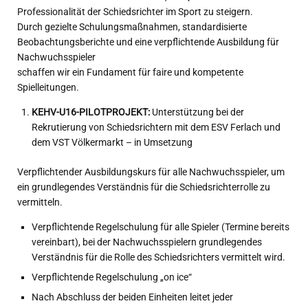
Professionalität der Schiedsrichter im Sport zu steigern.
Durch gezielte Schulungsmaßnahmen, standardisierte
Beobachtungsberichte und eine verpflichtende Ausbildung für
Nachwuchsspieler
schaffen wir ein Fundament für faire und kompetente
Spielleitungen.
KEHV-U16-PILOTPROJEKT:
Unterstützung bei der
Rekrutierung von Schiedsrichtern mit dem ESV Ferlach und
dem VST Völkermarkt – in Umsetzung
Verpflichtender Ausbildungskurs für alle Nachwuchsspieler, um
ein grundlegendes Verständnis für die Schiedsrichterrolle zu
vermitteln.
Verpflichtende Regelschulung für alle Spieler (Termine bereits
vereinbart), bei der Nachwuchsspielern grundlegendes
Verständnis für die Rolle des Schiedsrichters vermittelt wird.
Verpflichtende Regelschulung „on ice“
Nach Abschluss der beiden Einheiten leitet jeder