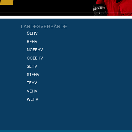
LANDESVERBÄNDE
ÖEHV
BEHV
NOEEHV
OOEEHV
SEHV
STEHV
TEHV
VEHV
WEHV