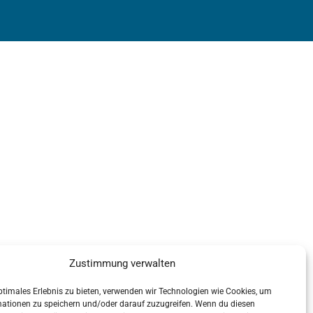
Zustimmung verwalten
ptimales Erlebnis zu bieten, verwenden wir Technologien wie Cookies, um
mationen zu speichern und/oder darauf zuzugreifen. Wenn du diesen