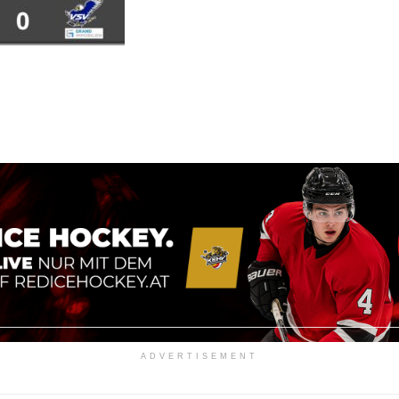
ADVERTISEMENT