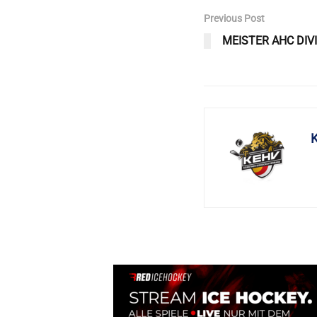
Previous Post
MEISTER AHC DIVI