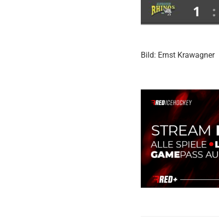
Bild: Ernst Krawagner