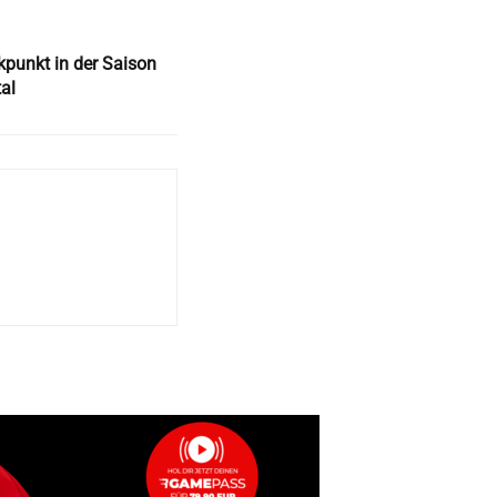
punkt in der Saison
al