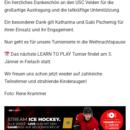
Ein herzliches Dankeschön an den USC Velden für die
großartige Austragung und die tatkräftige Unterstützung.
Ein besonderer Dank gilt Katharina und Gabi Pschernig für
ihren Einsatz und ihr Engagement.
Nun geht es für unsere Turnierserie in die Weihnachtspause
Das nächste LEARN TO PLAY Turnier findet am 3.
Jänner in Ferlach statt.
Wir freuen uns schon jetzt wieder auf zahlreiche
Teilnehmer und strahlende Kinderaugen!
Foto: Rene Krammer