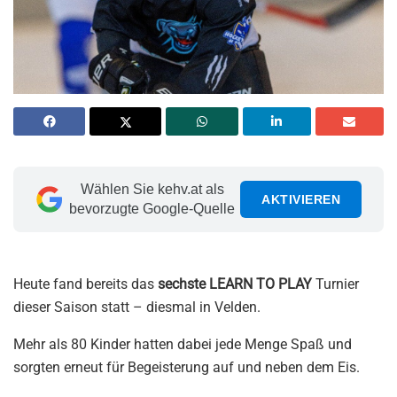
Wählen Sie kehv.at als
AKTIVIEREN
bevorzugte Google-Quelle
Heute fand bereits das
sechste LEARN TO PLAY
Turnier
dieser Saison statt – diesmal in Velden.
Mehr als 80 Kinder hatten dabei jede Menge Spaß und
sorgten erneut für Begeisterung auf und neben dem Eis.