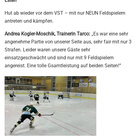
Esterl
Hut ab wieder vor dem VST – mit nur NEUN Feldspielern
antreten und kämpfen.
Andrea Kogler-Moschik, Trainerin Tarco:
„Es war eine sehr
angenehme Partie von unserer Seite aus, sehr fair mit nur 3
Strafen. Leider waren unsere Gäste sehr
einsatzgeschwächt und sind nur mit 9 Feldspielern
angereist. Eine tolle Gsamtleistung auf beiden Seiten!“