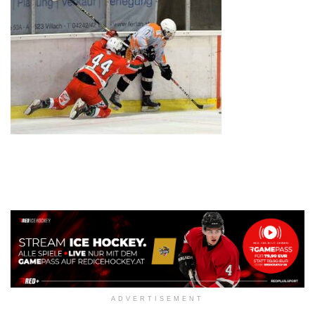
ADVERTISEMENT