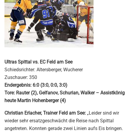
Ultras Spittal vs. EC Feld am See
Schiedsrichter: Altersberger, Wucherer
Zuschauer: 350
Endergebnis: 6:0 (3:0, 0:0, 3:0)
Tore: Rauter (2), Gelfanov, Schurian, Walker – Assistkönig
heute Martin Hohenberger (4)
Christian Erlacher, Trainer Feld am See:
„Leider sind wir
wieder sehr ersatzgeschwächt die Reise nach Spittal
angetreten. Konnten gerade zwei Linien aufs Eis bringen.