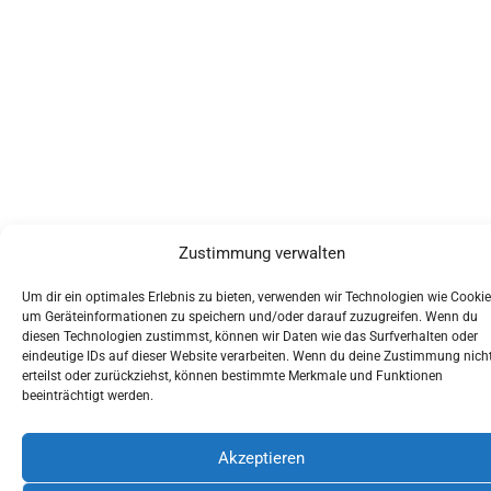
Zustimmung verwalten
Um dir ein optimales Erlebnis zu bieten, verwenden wir Technologien wie Cookie
um Geräteinformationen zu speichern und/oder darauf zuzugreifen. Wenn du
diesen Technologien zustimmst, können wir Daten wie das Surfverhalten oder
eindeutige IDs auf dieser Website verarbeiten. Wenn du deine Zustimmung nich
erteilst oder zurückziehst, können bestimmte Merkmale und Funktionen
beeinträchtigt werden.
Akzeptieren