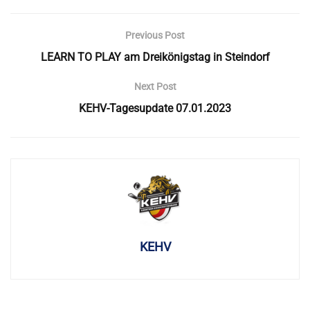
Previous Post
LEARN TO PLAY am Dreikönigstag in Steindorf
Next Post
KEHV-Tagesupdate 07.01.2023
KEHV