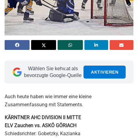
Wählen Sie kehv.at als
AKTIVIEREN
bevorzugte Google-Quelle
Auch heute haben wie immer eine kleine
Zusammenfassung mit Statements.
KÄRNTNER AHC DIVISION II MITTE
ELV Zauchen vs. ASKÖ GÖRIACH
Schiedsrichter: Gobetzky, Kazianka