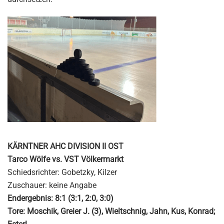
KÄRNTNER AHC DIVISION II OST
Tarco Wölfe vs. VST Völkermarkt
Schiedsrichter: Gobetzky, Kilzer
Zuschauer: keine Angabe
Endergebnis: 8:1 (3:1, 2:0, 3:0)
Tore: Moschik, Greier J. (3), Wieltschnig, Jahn, Kus, Konrad;