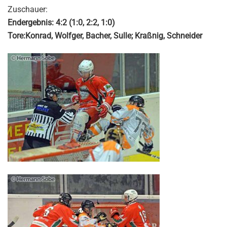
Zuschauer:
Endergebnis: 4:2 (1:0, 2:2, 1:0)
Tore:Konrad, Wolfger, Bacher, Sulle; Kraßnig, Schneider