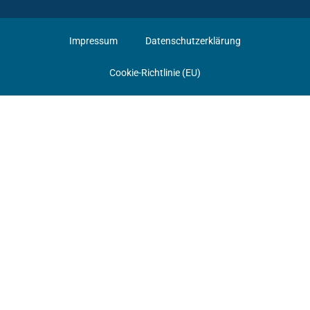
Impressum
Datenschutzerklärung
Cookie-Richtlinie (EU)