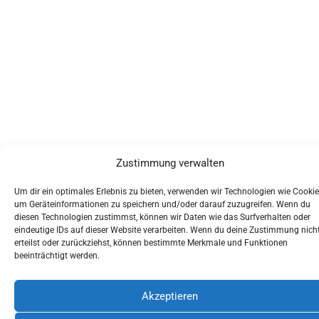
Zustimmung verwalten
Um dir ein optimales Erlebnis zu bieten, verwenden wir Technologien wie Cookie
um Geräteinformationen zu speichern und/oder darauf zuzugreifen. Wenn du
diesen Technologien zustimmst, können wir Daten wie das Surfverhalten oder
eindeutige IDs auf dieser Website verarbeiten. Wenn du deine Zustimmung nich
erteilst oder zurückziehst, können bestimmte Merkmale und Funktionen
beeinträchtigt werden.
Akzeptieren