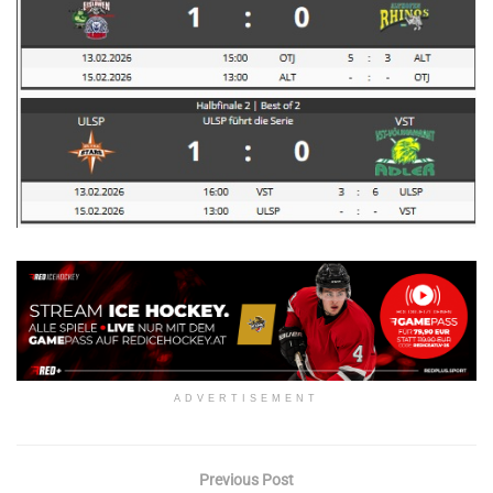
ADVERTISEMENT
Previous Post