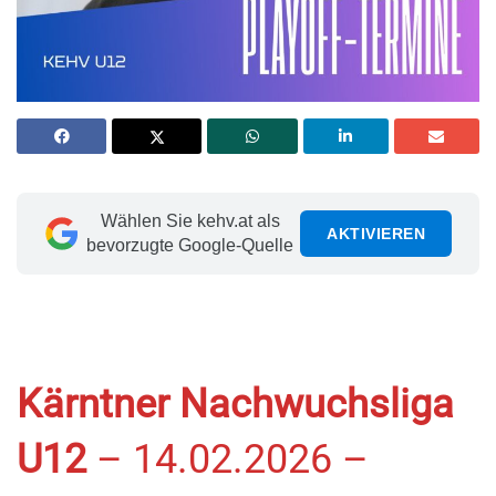
Wählen Sie kehv.at als
AKTIVIEREN
bevorzugte Google-Quelle
Kärntner Nachwuchsliga
U12
– 14.02.2026 –