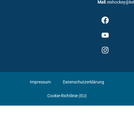
Mail:
eishockey@ke
Impressum
Datenschutzerklärung
Cookie-Richtlinie (EU)