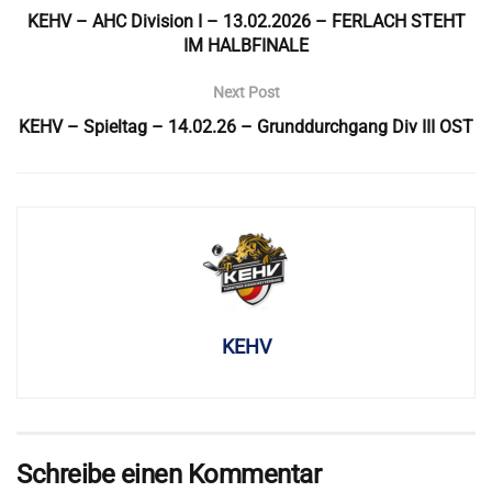
KEHV – AHC Division I – 13.02.2026 – FERLACH STEHT
IM HALBFINALE
Next Post
KEHV – Spieltag – 14.02.26 – Grunddurchgang Div III OST
KEHV
Schreibe einen Kommentar