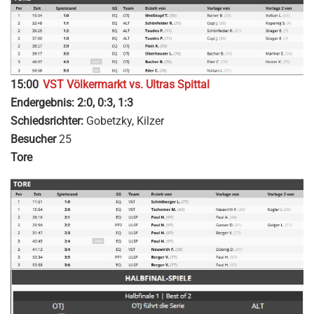
15:00
VST Völkermarkt vs. Ultras Spittal
Endergebnis: 2:0, 0:3, 1:3
Schiedsrichter:
Gobetzky, Kilzer
Besucher
25
Tore