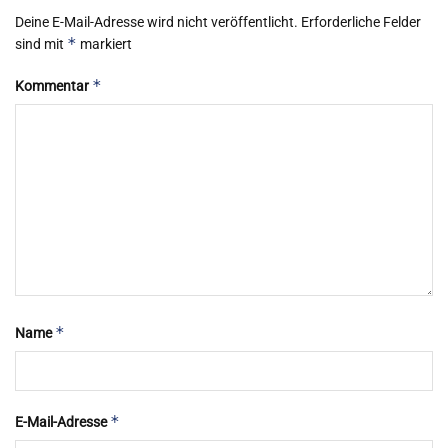
Deine E-Mail-Adresse wird nicht veröffentlicht.
Erforderliche Felder
*
sind mit
markiert
*
Kommentar
*
Name
*
E-Mail-Adresse