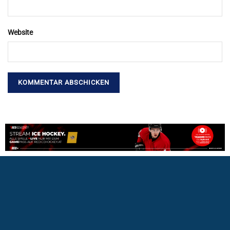
Website