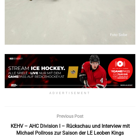
ADVERTISEMENT
Previous Post
KEHV – AHC Division I – Rückschau und Interview mit
Michael Pollross zur Saison der LE Leoben Kings