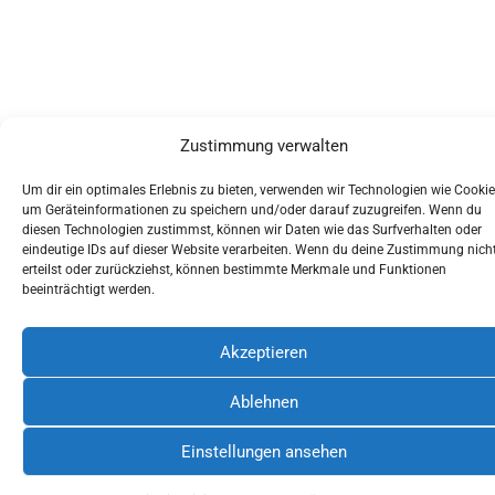
Zustimmung verwalten
Um dir ein optimales Erlebnis zu bieten, verwenden wir Technologien wie Cookie
um Geräteinformationen zu speichern und/oder darauf zuzugreifen. Wenn du
diesen Technologien zustimmst, können wir Daten wie das Surfverhalten oder
eindeutige IDs auf dieser Website verarbeiten. Wenn du deine Zustimmung nich
erteilst oder zurückziehst, können bestimmte Merkmale und Funktionen
beeinträchtigt werden.
Akzeptieren
Ablehnen
Einstellungen ansehen