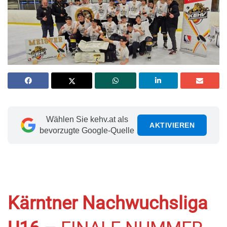
Wählen Sie kehv.at als
AKTIVIEREN
bevorzugte Google-Quelle
Kärntner Nachwuchsliga