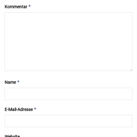
*
Kommentar
*
Name
*
E-Mail-Adresse
Website