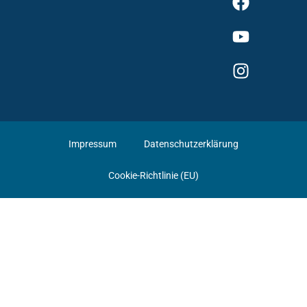
Impressum
Datenschutzerklärung
Cookie-Richtlinie (EU)