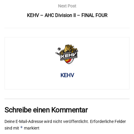
Next Post
KEHV – AHC Division II – FINAL FOUR
KEHV
Schreibe einen Kommentar
Deine E-Mail-Adresse wird nicht veröffentlicht.
Erforderliche Felder
*
sind mit
markiert