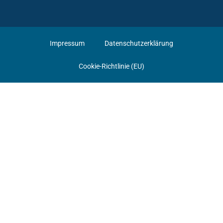
Impressum
Datenschutzerklärung
Cookie-Richtlinie (EU)