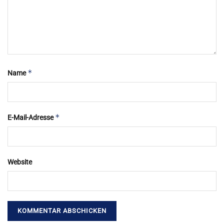
*
Name
*
E-Mail-Adresse
Website