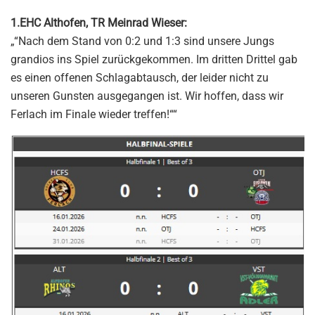
1.EHC Althofen, TR Meinrad Wieser:
„“Nach dem Stand von 0:2 und 1:3 sind unsere Jungs
grandios ins Spiel zurückgekommen. Im dritten Drittel gab
es einen offenen Schlagabtausch, der leider nicht zu
unseren Gunsten ausgegangen ist. Wir hoffen, dass wir
Ferlach im Finale wieder treffen!““