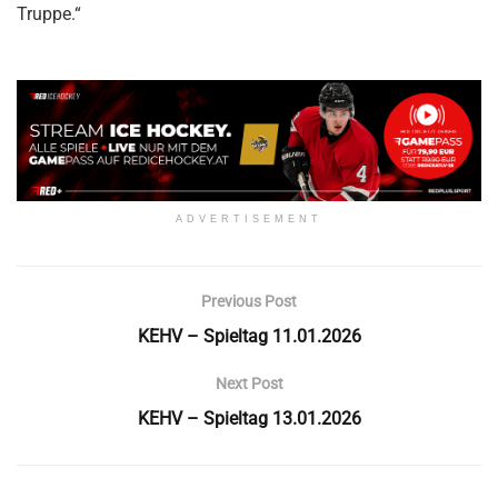
Truppe.“
ADVERTISEMENT
Previous Post
KEHV – Spieltag 11.01.2026
Next Post
KEHV – Spieltag 13.01.2026