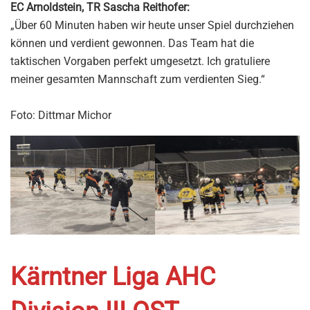
EC Arnoldstein, TR Sascha Reithofer:
„Über 60 Minuten haben wir heute unser Spiel durchziehen
können und verdient gewonnen. Das Team hat die
taktischen Vorgaben perfekt umgesetzt. Ich gratuliere
meiner gesamten Mannschaft zum verdienten Sieg.“
Foto: Dittmar Michor
Kärntner Liga AHC