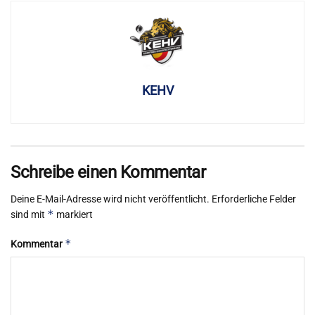
KEHV
Schreibe einen Kommentar
Deine E-Mail-Adresse wird nicht veröffentlicht.
Erforderliche Felder
*
sind mit
markiert
*
Kommentar