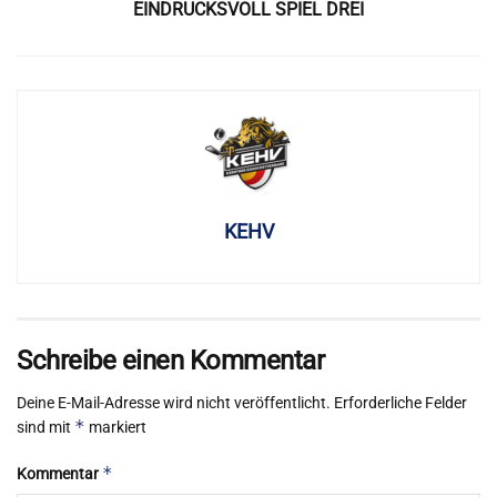
EINDRUCKSVOLL SPIEL DREI
KEHV
Schreibe einen Kommentar
Deine E-Mail-Adresse wird nicht veröffentlicht.
Erforderliche Felder
*
sind mit
markiert
*
Kommentar