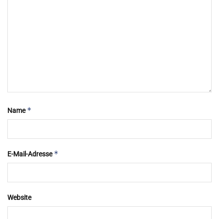
*
Name
*
E-Mail-Adresse
Website