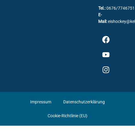
Tel.:
0676/7746751
E-
Mail:
eishockey@ke
Impressum
Datenschutzerklärung
Cookie-Richtlinie (EU)