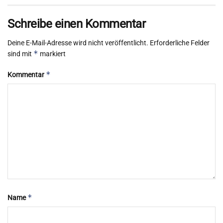
Schreibe einen Kommentar
Deine E-Mail-Adresse wird nicht veröffentlicht.
Erforderliche Felder
*
sind mit
markiert
*
Kommentar
*
Name