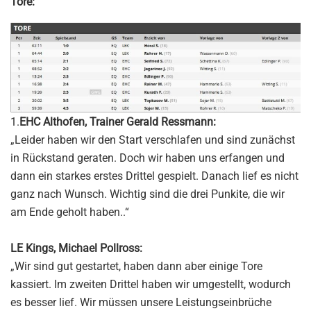
Tore:
1.
EHC Althofen, Trainer Gerald Ressmann:
„Leider haben wir den Start verschlafen und sind zunächst
in Rückstand geraten. Doch wir haben uns erfangen und
dann ein starkes erstes Drittel gespielt. Danach lief es nicht
ganz nach Wunsch. Wichtig sind die drei Punkite, die wir
am Ende geholt haben..“
LE Kings, Michael Pollross:
„Wir sind gut gestartet, haben dann aber einige Tore
kassiert. Im zweiten Drittel haben wir umgestellt, wodurch
es besser lief. Wir müssen unsere Leistungseinbrüche