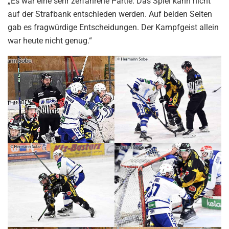
„Es war eine sehr zerfahrene Partie. Das Spiel kann nicht
auf der Strafbank entschieden werden. Auf beiden Seiten
gab es fragwürdige Entscheidungen. Der Kampfgeist allein
war heute nicht genug.“