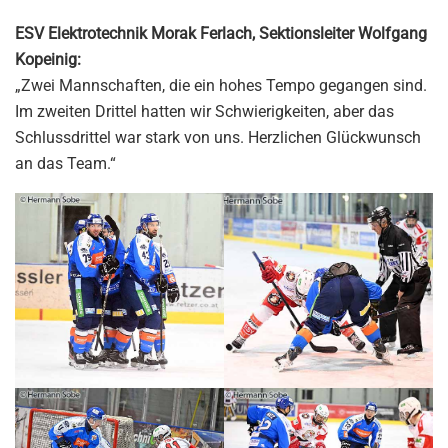
ESV Elektrotechnik Morak Ferlach, Sektionsleiter Wolfgang
Kopeinig:
„Zwei Mannschaften, die ein hohes Tempo gegangen sind.
Im zweiten Drittel hatten wir Schwierigkeiten, aber das
Schlussdrittel war stark von uns. Herzlichen Glückwunsch
an das Team.“