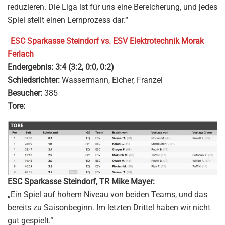
reduzieren. Die Liga ist für uns eine Bereicherung, und jedes
Spiel stellt einen Lernprozess dar.“
ESC Sparkasse Steindorf vs. ESV Elektrotechnik Morak
Ferlach
Endergebnis:
3:4 (3:2, 0:0, 0:2)
Schiedsrichter:
Wassermann, Eicher, Franzel
Besucher:
385
Tore:
ESC Sparkasse Steindorf, TR Mike Mayer:
„Ein Spiel auf hohem Niveau von beiden Teams, und das
bereits zu Saisonbeginn. Im letzten Drittel haben wir nicht
gut gespielt.“