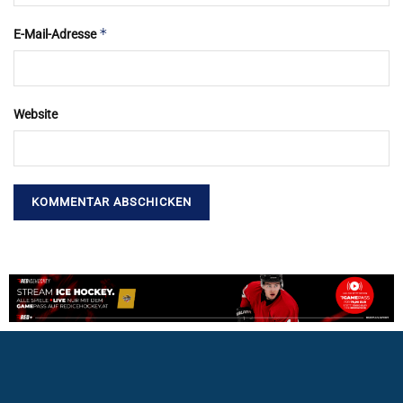
*
E-Mail-Adresse
Website