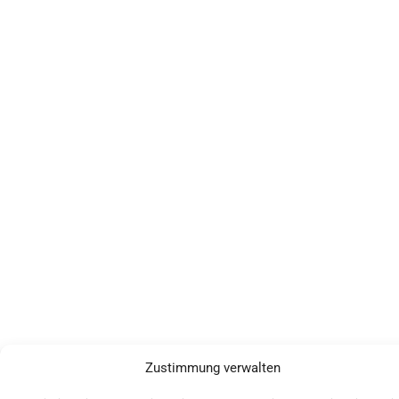
Zustimmung verwalten