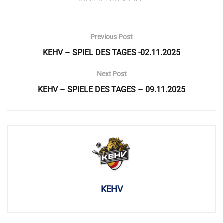
ADVERTISEMENT
Previous Post
KEHV – SPIEL DES TAGES -02.11.2025
Next Post
KEHV – SPIELE DES TAGES – 09.11.2025
KEHV