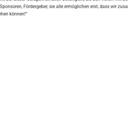
 Sponsoren, Fördergeber, sie alle ermöglichen erst, dass wir z
ehen können!“