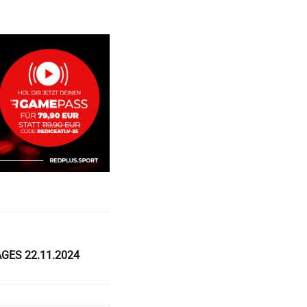
AGES 22.11.2024