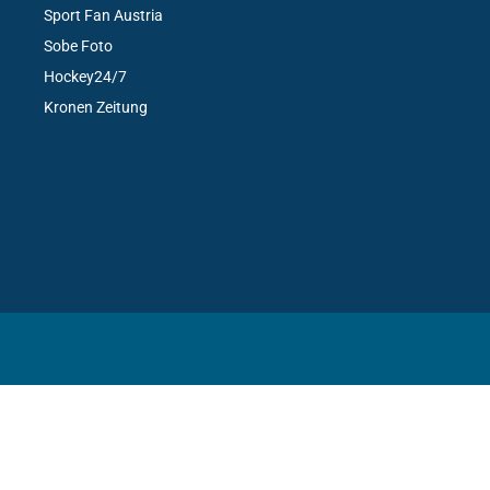
Sport Fan Austria
Sobe Foto
Hockey24/7
Kronen Zeitung