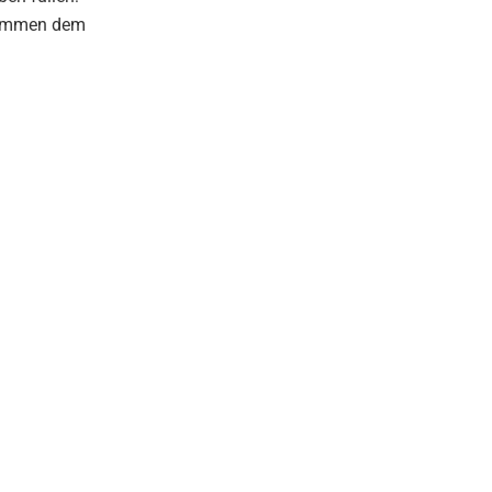
usammen dem