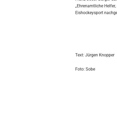
„Ehrenamtliche Helfer,
Eishockeysport nachg
Text: Jürgen Knopper
Foto: Sobe