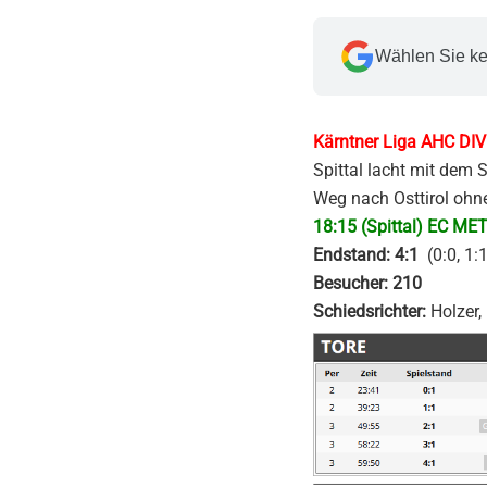
Wählen Sie ke
Kärntner Liga AHC DIV
Spittal lacht mit dem
Weg nach Osttirol ohn
18:15 (Spittal) EC MET
Endstand: 4:1
(0:0, 1:1
Besucher: 210
Schiedsrichter:
Holzer,