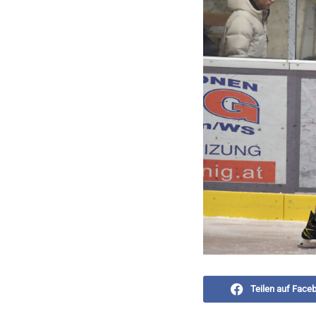
Teilen auf Face