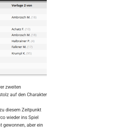
er zweiten
stolz auf den Charakter
s zu diesem Zeitpunkt
co wieder ins Spiel
nt gewonnen, aber ein