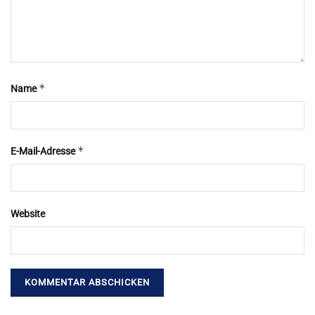
*
Name
*
E-Mail-Adresse
Website