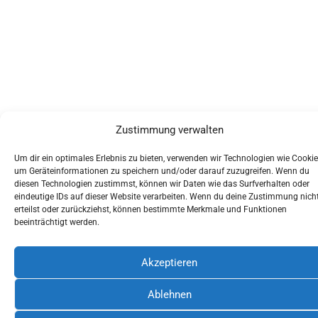
Zustimmung verwalten
Um dir ein optimales Erlebnis zu bieten, verwenden wir Technologien wie Cookie
um Geräteinformationen zu speichern und/oder darauf zuzugreifen. Wenn du
diesen Technologien zustimmst, können wir Daten wie das Surfverhalten oder
eindeutige IDs auf dieser Website verarbeiten. Wenn du deine Zustimmung nich
erteilst oder zurückziehst, können bestimmte Merkmale und Funktionen
beeinträchtigt werden.
Akzeptieren
Ablehnen