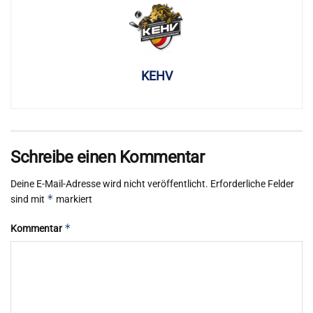
KEHV
Schreibe einen Kommentar
Deine E-Mail-Adresse wird nicht veröffentlicht.
Erforderliche Felder
*
sind mit
markiert
*
Kommentar