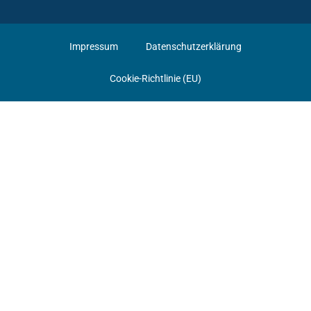
Impressum
Datenschutzerklärung
Cookie-Richtlinie (EU)