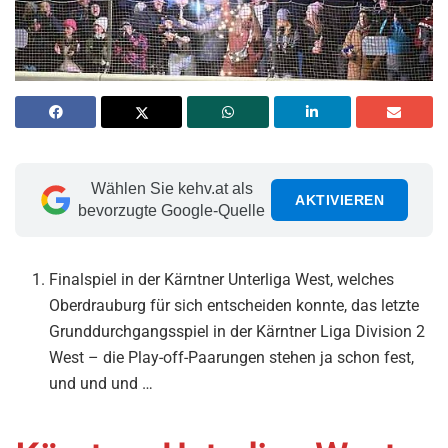
Wählen Sie kehv.at als
AKTIVIEREN
bevorzugte Google-Quelle
Finalspiel in der Kärntner Unterliga West, welches
Oberdrauburg für sich entscheiden konnte, das letzte
Grunddurchgangsspiel in der Kärntner Liga Division 2
West – die Play-off-Paarungen stehen ja schon fest,
und und und …