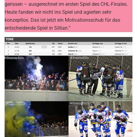
gerissen – ausgerechnet im ersten Spiel des CHL-Finales.
Heute fanden wir nicht ins Spiel und agierten sehr
konzeptlos. Das ist jetzt ein Motivationsschub für das
entscheidende Spiel in Sillian.“