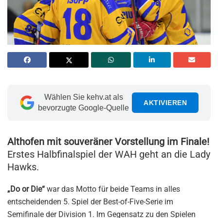
Wählen Sie kehv.at als
AKTIVIEREN
bevorzugte Google-Quelle
Althofen mit souveräner Vorstellung im Finale!
Erstes Halbfinalspiel der WAH geht an die Lady
Hawks.
„Do or Die“
war das Motto für beide Teams in alles
entscheidenden 5. Spiel der Best-of-Five-Serie im
Semifinale der Division 1. Im Gegensatz zu den Spielen