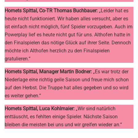
Hornets Spittal, Co-TR Thomas Buchbauer:
„Leider hat es
heute nicht funktioniert. Wir haben alles versucht, aber es
ist einfach nicht möglich, fünf Spieler vorzugeben. Auch im
Powerplay lief es heute nicht gut für uns. Althofen hatte in
den Finalspielen das nötige Glück auf ihrer Seite. Dennoch
möchte ich Althofen herzlich zu den Finalspielen
gratulieren.“
Hornets Spittal, Manager Martin Bodner:
„Es war trotz der
Niederlage eine richtig geile Saison und freue mich schon
auf den Herbst. Die Truppe hat alles gegeben und so wird
es weiter gehen.“
Hornets Spittal, Luca Kohlmaier:
„Wir sind natürlich
enttäuscht, es fehlten einige Spieler. Nächste Saison
bleiben die meisten bei uns und wir greifen wieder an.“