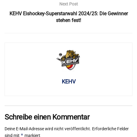
Next Post
KEHV Eishockey-Superstarwahl 2024/25: Die Gewinner
stehen fest!
KEHV
Schreibe einen Kommentar
Deine E-Mail-Adresse wird nicht veröffentlicht.
Erforderliche Felder
*
sind mit
markiert