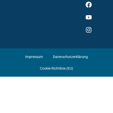
Impressum
Datenschutzerklärung
Cookie-Richtlinie (EU)