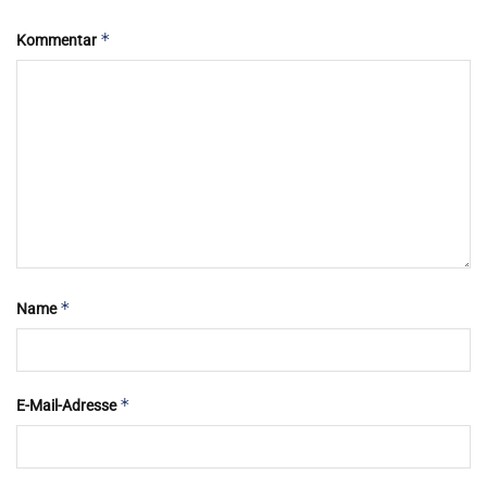
*
Kommentar
*
Name
*
E-Mail-Adresse