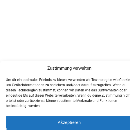
Zustimmung verwalten
Um dir ein optimales Erlebnis zu bieten, verwenden wir Technologien wie Cookie
um Geräteinformationen zu speichern und/oder darauf zuzugreifen. Wenn du
diesen Technologien zustimmst, können wir Daten wie das Surfverhalten oder
eindeutige IDs auf dieser Website verarbeiten. Wenn du deine Zustimmung nich
erteilst oder zurückziehst, können bestimmte Merkmale und Funktionen
beeinträchtigt werden.
Akzeptieren