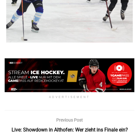
ADVERTISEMENT
Previous Post
Live: Showdown in Althofen: Wer zieht ins Finale ein?