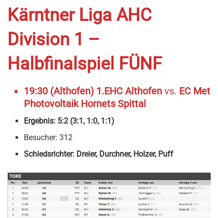
Kärntner Liga AHC
Division 1 –
Halbfinalspiel FÜNF
19:30 (Althofen) 1.EHC Althofen
vs.
EC Met
Photovoltaik Hornets Spittal
Ergebnis: 5:2 (3:1, 1:0, 1:1)
Besucher: 312
Schiedsrichter: Dreier, Durchner, Holzer, Puff