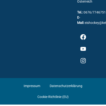
Österreich
Tel.:
0676/7746751
E-
Mail:
eishockey@ke
Impressum
Datenschutzerklärung
Cookie-Richtlinie (EU)