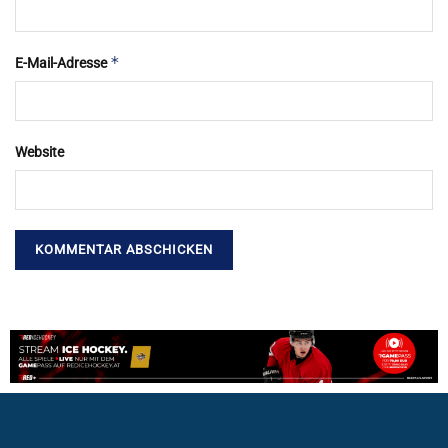
*
E-Mail-Adresse
Website