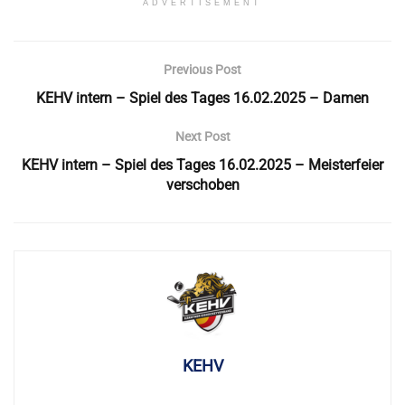
ADVERTISEMENT
Previous Post
KEHV intern – Spiel des Tages 16.02.2025 – Damen
Next Post
KEHV intern – Spiel des Tages 16.02.2025 – Meisterfeier
verschoben
KEHV