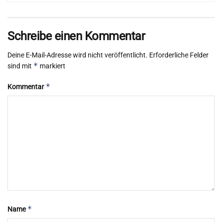
Schreibe einen Kommentar
Deine E-Mail-Adresse wird nicht veröffentlicht.
Erforderliche Felder
*
sind mit
markiert
*
Kommentar
*
Name