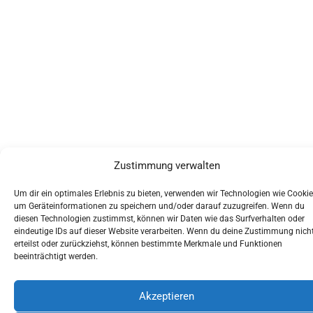
Zustimmung verwalten
Um dir ein optimales Erlebnis zu bieten, verwenden wir Technologien wie Cookie
um Geräteinformationen zu speichern und/oder darauf zuzugreifen. Wenn du
diesen Technologien zustimmst, können wir Daten wie das Surfverhalten oder
eindeutige IDs auf dieser Website verarbeiten. Wenn du deine Zustimmung nich
erteilst oder zurückziehst, können bestimmte Merkmale und Funktionen
beeinträchtigt werden.
Akzeptieren