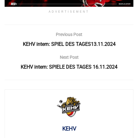
ADVERTISEMENT
Previous Post
KEHV intern: SPIEL DES TAGES13.11.2024
Next Post
KEHV intern: SPIELE DES TAGES 16.11.2024
KEHV