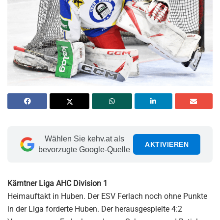
Wählen Sie kehv.at als
AKTIVIEREN
bevorzugte Google-Quelle
Kärntner Liga AHC Division 1
Heimauftakt in Huben. Der ESV Ferlach noch ohne Punkte
in der Liga forderte Huben. Der herausgespielte 4:2