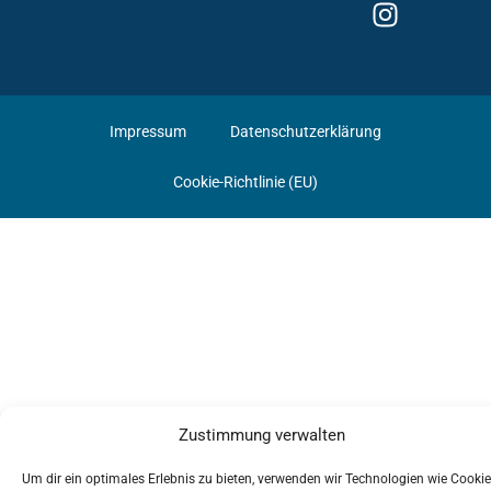
Impressum
Datenschutzerklärung
Cookie-Richtlinie (EU)
Zustimmung verwalten
Um dir ein optimales Erlebnis zu bieten, verwenden wir Technologien wie Cookie