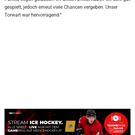
gespielt, jedoch erneut viele Chancen vergeben. Unser
Torwart war hervorragend.“