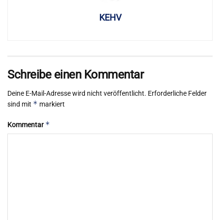
KEHV
Schreibe einen Kommentar
Deine E-Mail-Adresse wird nicht veröffentlicht.
Erforderliche Felder
*
sind mit
markiert
*
Kommentar