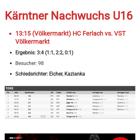
Kärntner Nachwuchs U16
13:15 (Völkermarkt) HC Ferlach vs. VST
Völkermarkt
Ergebnis: 3:4 (1:1, 2:2, 0:1)
Besucher: 98
Schiedsrichter: Eicher, Kazianka