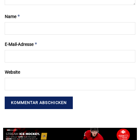
*
Name
*
E-Mail-Adresse
Website