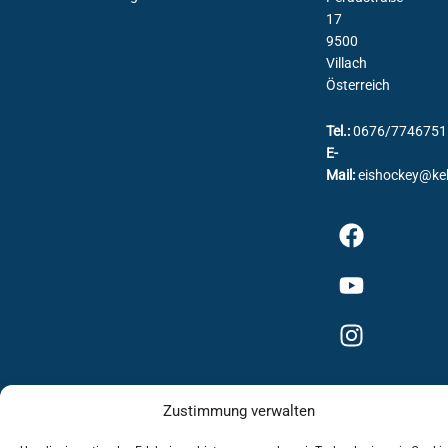
17
9500
Villach
Österreich
Tel.:
0676/7746751
E-
Mail:
eishockey@ke
Zustimmung verwalten
Impressum
Datenschutzerklärung