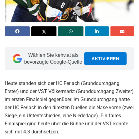
Wählen Sie kehv.at als
AKTIVIEREN
bevorzugte Google-Quelle
Heute standen sich der HC Ferlach (Grunddurchgang
Erster) und der VST Völkermarkt (Grunddurchgang Zweiter)
im ersten Finalspiel gegenüber. Im Grunddurchgang hatte
der HC Ferlach in den direkten Duellen die Nase vorne (zwei
Siege, ein Untentschieden, eine Niederlage). Ein faires
Finalspiel ging heute über die Bühne und der VST konnte
sich mit 4:3 durchsetzen.