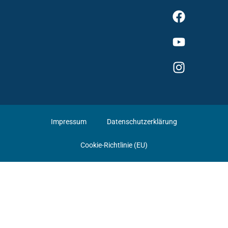
Impressum
Datenschutzerklärung
Cookie-Richtlinie (EU)