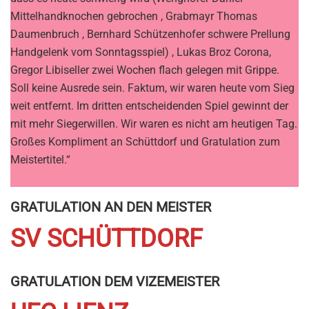
Mittelhandknochen gebrochen , Grabmayr Thomas
Daumenbruch , Bernhard Schützenhofer schwere Prellung
Handgelenk vom Sonntagsspiel) , Lukas Broz Corona,
Gregor Libiseller zwei Wochen flach gelegen mit Grippe.
Soll keine Ausrede sein. Faktum, wir waren heute vom Sieg
weit entfernt. Im dritten entscheidenden Spiel gewinnt der
mit mehr Siegerwillen. Wir waren es nicht am heutigen Tag.
Großes Kompliment an Schüttdorf und Gratulation zum
Meistertitel.“
GRATULATION AN DEN MEISTER
SV SCHÜTTDORF
GRATULATION DEM VIZEMEISTER