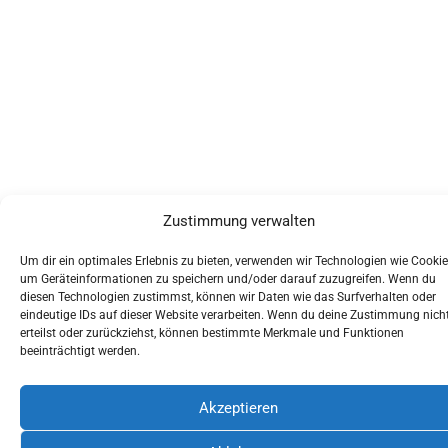
Zustimmung verwalten
Um dir ein optimales Erlebnis zu bieten, verwenden wir Technologien wie Cookie
um Geräteinformationen zu speichern und/oder darauf zuzugreifen. Wenn du
diesen Technologien zustimmst, können wir Daten wie das Surfverhalten oder
eindeutige IDs auf dieser Website verarbeiten. Wenn du deine Zustimmung nich
erteilst oder zurückziehst, können bestimmte Merkmale und Funktionen
beeinträchtigt werden.
Akzeptieren