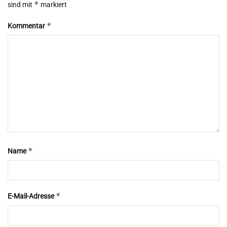
*
sind mit
markiert
*
Kommentar
*
Name
*
E-Mail-Adresse