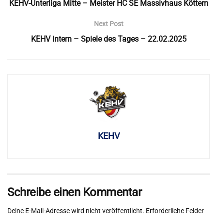
KEHV-Unterliga Mitte – Meister HC SE Massivhaus Köttern
Next Post
KEHV intern – Spiele des Tages – 22.02.2025
KEHV
Schreibe einen Kommentar
Deine E-Mail-Adresse wird nicht veröffentlicht.
Erforderliche Felder