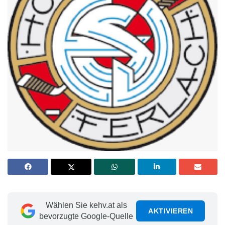
Wählen Sie kehv.at als
AKTIVIEREN
bevorzugte Google-Quelle