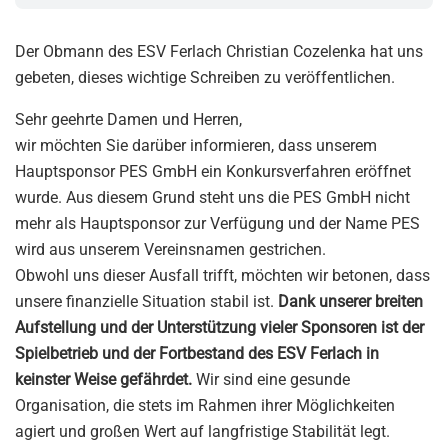
Der Obmann des ESV Ferlach Christian Cozelenka hat uns
gebeten, dieses wichtige Schreiben zu veröffentlichen.
Sehr geehrte Damen und Herren,
wir möchten Sie darüber informieren, dass unserem
Hauptsponsor PES GmbH ein Konkursverfahren eröffnet
wurde. Aus diesem Grund steht uns die PES GmbH nicht
mehr als Hauptsponsor zur Verfügung und der Name PES
wird aus unserem Vereinsnamen gestrichen.
Obwohl uns dieser Ausfall trifft, möchten wir betonen, dass
unsere finanzielle Situation stabil ist.
Dank unserer breiten
Aufstellung und der Unterstützung vieler Sponsoren ist der
Spielbetrieb und der Fortbestand des ESV Ferlach in
keinster Weise gefährdet.
Wir sind eine gesunde
Organisation, die stets im Rahmen ihrer Möglichkeiten
agiert und großen Wert auf langfristige Stabilität legt.