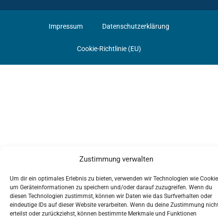
Impressum
Datenschutzerklärung
Cookie-Richtlinie (EU)
Zustimmung verwalten
Um dir ein optimales Erlebnis zu bieten, verwenden wir Technologien wie Cookie
um Geräteinformationen zu speichern und/oder darauf zuzugreifen. Wenn du
diesen Technologien zustimmst, können wir Daten wie das Surfverhalten oder
eindeutige IDs auf dieser Website verarbeiten. Wenn du deine Zustimmung nich
erteilst oder zurückziehst, können bestimmte Merkmale und Funktionen