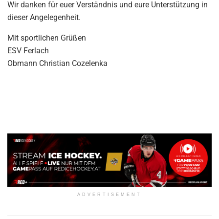
Wir danken für euer Verständnis und eure Unterstützung in
dieser Angelegenheit.
Mit sportlichen Grüßen
ESV Ferlach
Obmann Christian Cozelenka
ADVERTISEMENT