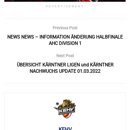
ADVERTISEMENT
Previous Post
NEWS NEWS – INFORMATION ÄNDERUNG HALBFINALE
AHC DIVISION 1
Next Post
ÜBERSICHT KÄRNTNER LIGEN und KÄRNTNER
NACHWUCHS UPDATE 01.03.2022
KEHV