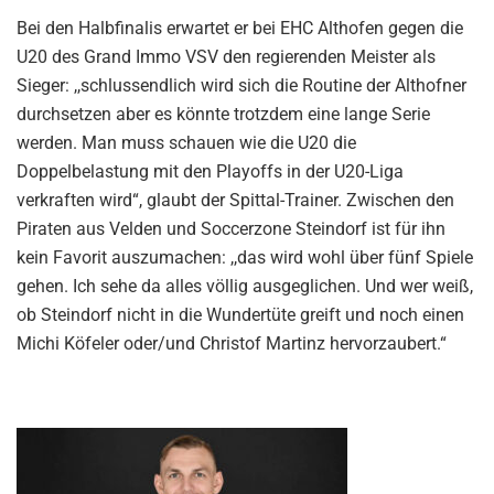
Bei den Halbfinalis erwartet er bei EHC Althofen gegen die
U20 des Grand Immo VSV den regierenden Meister als
Sieger: ,,schlussendlich wird sich die Routine der Althofner
durchsetzen aber es könnte trotzdem eine lange Serie
werden. Man muss schauen wie die U20 die
Doppelbelastung mit den Playoffs in der U20-Liga
verkraften wird“, glaubt der Spittal-Trainer. Zwischen den
Piraten aus Velden und Soccerzone Steindorf ist für ihn
kein Favorit auszumachen: ,,das wird wohl über fünf Spiele
gehen. Ich sehe da alles völlig ausgeglichen. Und wer weiß,
ob Steindorf nicht in die Wundertüte greift und noch einen
Michi Köfeler oder/und Christof Martinz hervorzaubert.“