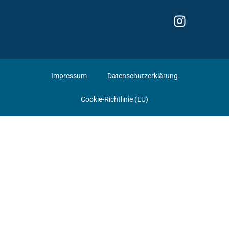
Impressum
Datenschutzerklärung
Cookie-Richtlinie (EU)