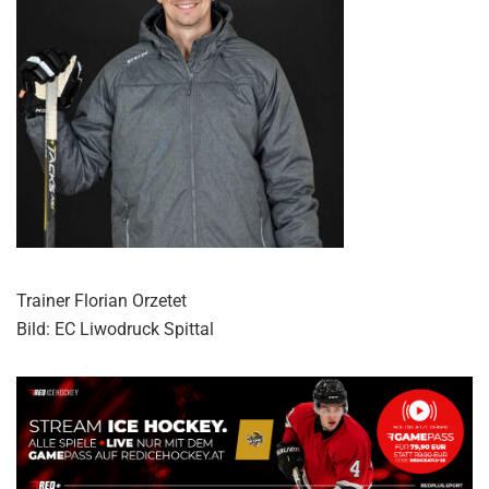
Trainer Florian Orzetet
Bild: EC Liwodruck Spittal