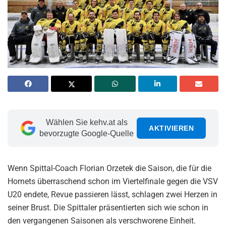
Wählen Sie kehv.at als
AKTIVIEREN
bevorzugte Google-Quelle
Wenn Spittal-Coach Florian Orzetek die Saison, die für die
Hornets überraschend schon im Viertelfinale gegen die VSV
U20 endete, Revue passieren lässt, schlagen zwei Herzen in
seiner Brust. Die Spittaler präsentierten sich wie schon in
den vergangenen Saisonen als verschworene Einheit.