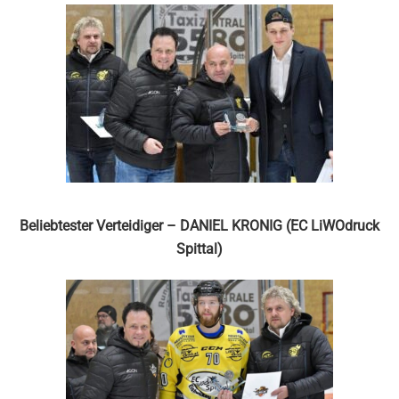
Beliebtester Verteidiger – DANIEL KRONIG (EC LiWOdruck
Spittal)