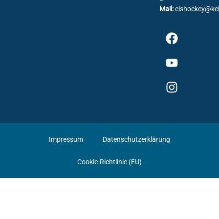
Mail:
eishockey@ke
Impressum
Datenschutzerklärung
Cookie-Richtlinie (EU)