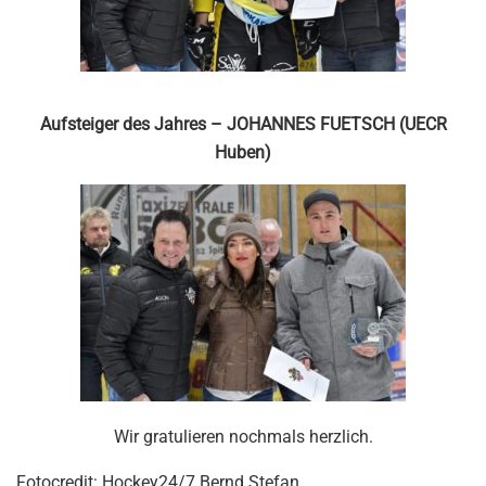
Aufsteiger des Jahres – JOHANNES FUETSCH (UECR
Huben)
Wir gratulieren nochmals herzlich.
Fotocredit: Hockey24/7 Bernd Stefan