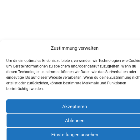
Zustimmung verwalten
Um dir ein optimales Erlebnis zu bieten, verwenden wir Technologien wie Cookie
um Geräteinformationen zu speichern und/oder darauf zuzugreifen. Wenn du
diesen Technologien zustimmst, können wir Daten wie das Surfverhalten oder
eindeutige IDs auf dieser Website verarbeiten. Wenn du deine Zustimmung nich
erteilst oder zurückziehst, können bestimmte Merkmale und Funktionen
beeinträchtigt werden.
Akzeptieren
Ablehnen
Einstellungen ansehen