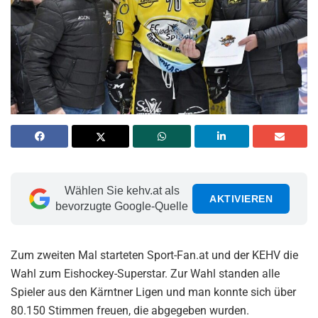
Wählen Sie kehv.at als
AKTIVIEREN
bevorzugte Google-Quelle
Zum zweiten Mal starteten Sport-Fan.at und der KEHV die
Wahl zum Eishockey-Superstar. Zur Wahl standen alle
Spieler aus den Kärntner Ligen und man konnte sich über
80.150 Stimmen freuen, die abgegeben wurden.