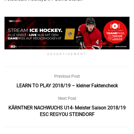
ADVERTISEMENT
Previous Post
LEARN TO PLAY 2018/19 – kleiner Faktencheck
Next Post
KÄRNTNER NACHWUCHS U14- Meister Saison 2018/19
ESC REGYOU STEINDORF