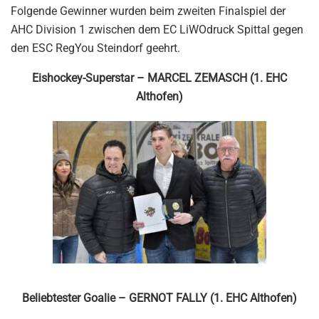
Folgende Gewinner wurden beim zweiten Finalspiel der
AHC Division 1 zwischen dem EC LiWOdruck Spittal gegen
den ESC RegYou Steindorf geehrt.
Eishockey-Superstar – MARCEL ZEMASCH (1. EHC
Althofen)
Beliebtester Goalie – GERNOT FALLY (1. EHC Althofen)