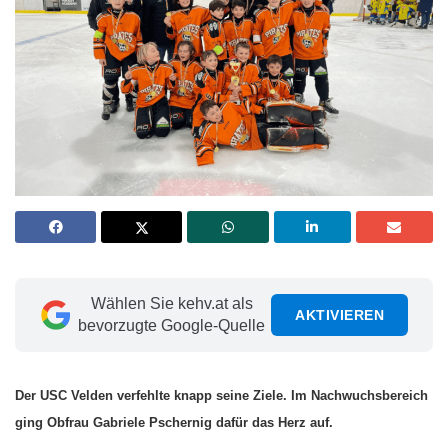
Wählen Sie kehv.at als
AKTIVIEREN
bevorzugte Google-Quelle
Der USC Velden verfehlte knapp seine Ziele. Im Nachwuchsbereich
ging Obfrau Gabriele Pschernig dafür das Herz auf.