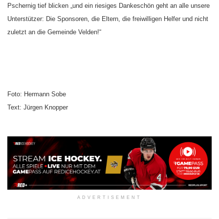
Pschernig tief blicken „und ein riesiges Dankeschön geht an alle unsere
Unterstützer: Die Sponsoren, die Eltern, die freiwilligen Helfer und nicht
zuletzt an die Gemeinde Velden!“
Foto: Hermann Sobe
Text: Jürgen Knopper
ADVERTISEMENT