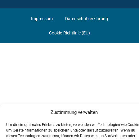
Impressum
Datenschutzerklärung
Cookie-Richtlinie (EU)
Zustimmung verwalten
Um dir ein optimales Erlebnis zu bieten, verwenden wir Technologien wie Cookie
um Geräteinformationen zu speichern und/oder darauf zuzugreifen. Wenn du
diesen Technologien zustimmst, können wir Daten wie das Surfverhalten oder