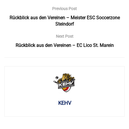
Previous Post
Rückblick aus den Vereinen – Meister ESC Soccerzone
Steindorf
Next Post
Rückblick aus den Vereinen – EC Lico St. Marein
KEHV