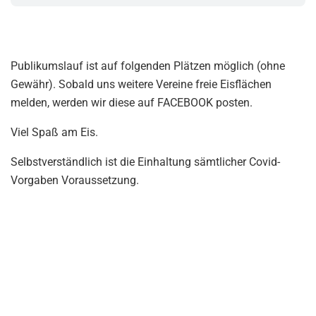
Publikumslauf ist auf folgenden Plätzen möglich (ohne
Gewähr). Sobald uns weitere Vereine freie Eisflächen
melden, werden wir diese auf FACEBOOK posten.
Viel Spaß am Eis.
Selbstverständlich ist die Einhaltung sämtlicher Covid-
Vorgaben Voraussetzung.