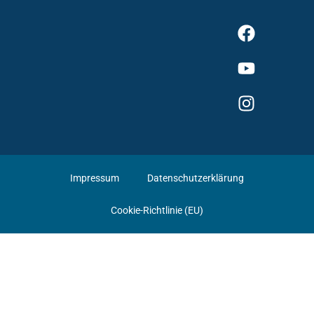
Impressum
Datenschutzerklärung
Cookie-Richtlinie (EU)