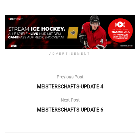
ADVERTISEMENT
Previous Post
MEISTERSCHAFTS-UPDATE 4
Next Post
MEISTERSCHAFTS-UPDATE 6