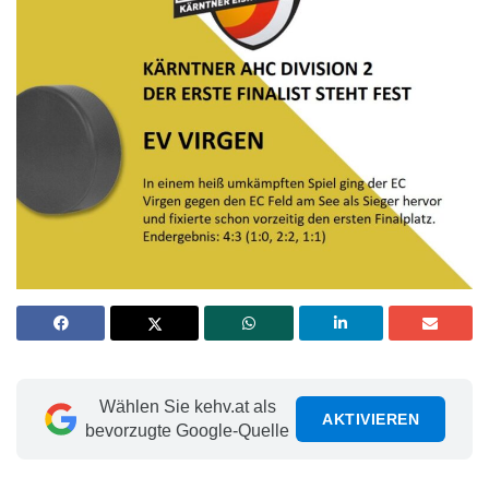
Wählen Sie kehv.at als
AKTIVIEREN
bevorzugte Google-Quelle