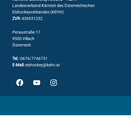
Landesverband Kärnten des Österreichischen
Eishockeyverbandes (KEHV)
ZVR:
436031232
Peraustraße 17
9500 Villach
Österreich
Tel.:
0676/7746751
E-Mail:
eishockey@kehv.at