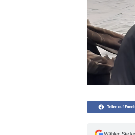
Teilen auf Face
Wählen Sie ke