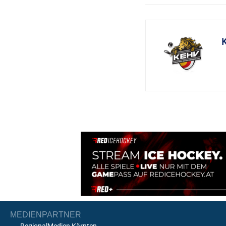
MEDIENPARTNER