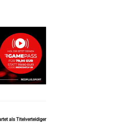
tet als Titelverteidiger