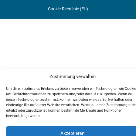
Cookie-Richtlinie (EU)
Zustimmung verwalten
Um dir ein optimales Erlebnis zu bieten, verwenden wir Technologien wie Cookie
um Geräteinformationen zu speichern und/oder darauf zuzugreifen. Wenn du
diesen Technologien zustimmst, können wir Daten wie das Surfverhalten oder
eindeutige IDs auf dieser Website verarbeiten. Wenn du deine Zustimmung nich
erteilst oder zurückziehst, können bestimmte Merkmale und Funktionen
beeinträchtigt werden.
Akzeptieren