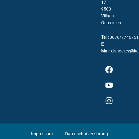
17
9500
Villach
Österreich
Tel.:
0676/7746751
E-
Mail:
eishockey@ke
Impressum
Datenschutzerklärung