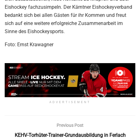
Eishockey fachzusimpeln. Der Kärntner Eishockeyverband
bedankt sich bei allen Gästen für ihr Kommen und freut
sich auf eine weitere erfolgreiche Zusammenarbeit im
Sinne des Eishockeysports.
Foto: Ernst Krawagner
ADVERTISEMENT
Previous Post
KEHV-Torhüter-Trainer-Grundausbildung in Ferlach