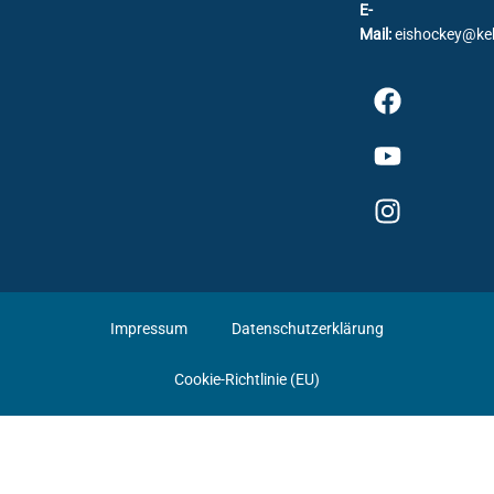
E-
Mail:
eishockey@ke
Impressum
Datenschutzerklärung
Cookie-Richtlinie (EU)