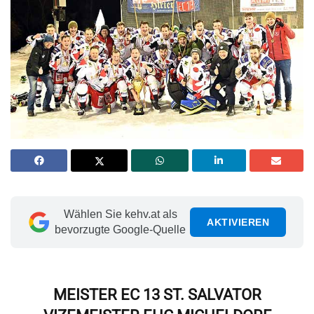
Wählen Sie kehv.at als
AKTIVIEREN
bevorzugte Google-Quelle
MEISTER EC 13 ST. SALVATOR