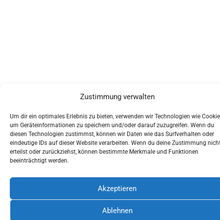
Zustimmung verwalten
Um dir ein optimales Erlebnis zu bieten, verwenden wir Technologien wie Cookie
um Geräteinformationen zu speichern und/oder darauf zuzugreifen. Wenn du
diesen Technologien zustimmst, können wir Daten wie das Surfverhalten oder
eindeutige IDs auf dieser Website verarbeiten. Wenn du deine Zustimmung nich
erteilst oder zurückziehst, können bestimmte Merkmale und Funktionen
beeinträchtigt werden.
Akzeptieren
Ablehnen