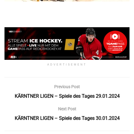
ADVERTISEMENT
Previous Post
KÄRNTNER LIGEN – Spiele des Tages 29.01.2024
Next Post
KÄRNTNER LIGEN – Spiele des Tages 30.01.2024