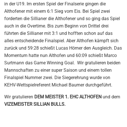
in der U19. Im ersten Spiel der Finalserie gingen die
Althofener mit einem 6:1 Sieg vom Eis. Bei Spiel zwei
forderten die Sillianer die Althofener und so ging das Spiel
auch in die Overtime. Bis zum Beginn von Drittel drei
führten die Sillianer mit 3:1 und hofften schon auf das
alles entscheidende Finalspiel. Aber Althofen kämpft sich
zurück und 59:28 schießt Lucas Hörner den Ausgleich. Das
Momentum hatte nun Althofen und 60:09 schießt Marco
Surtmann das Game Winning Goal. Wir gratulieren beiden
Mannschaften zu einer super Saison und einem tollen
Finalspiel Nummer zwei. Die Siegerehrung wurde von
KEHV-Wettspielreferent Michael Baumer durchgeführt.
Wir gratulieren
DEM MEISTER 1. EHC ALTHOFEN
und dem
VIZEMEISTER SILLIAN BULLS.