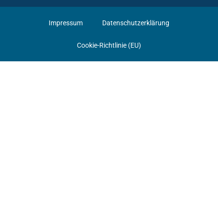
Impressum
Datenschutzerklärung
Cookie-Richtlinie (EU)