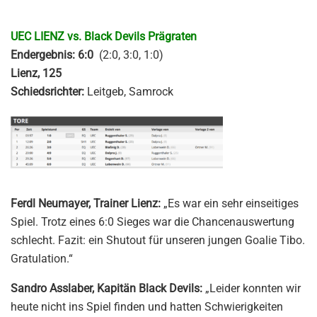
UEC LIENZ vs. Black Devils Prägraten
Endergebnis: 6:0
(2:0, 3:0, 1:0)
Lienz, 125
Schiedsrichter:
Leitgeb, Samrock
Ferdl Neumayer, Trainer Lienz:
„Es war ein sehr einseitiges
Spiel. Trotz eines 6:0 Sieges war die Chancenauswertung
schlecht. Fazit: ein Shutout für unseren jungen Goalie Tibo.
Gratulation.“
Sandro Asslaber, Kapitän Black Devils:
„Leider konnten wir
heute nicht ins Spiel finden und hatten Schwierigkeiten