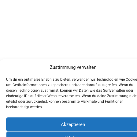
Zustimmung verwalten
Um dir ein optimales Erlebnis zu bieten, verwenden wir Technologien wie Cookie
um Geräteinformationen zu speichern und/oder darauf zuzugreifen. Wenn du
diesen Technologien zustimmst, können wir Daten wie das Surfverhalten oder
eindeutige IDs auf dieser Website verarbeiten. Wenn du deine Zustimmung nich
erteilst oder zurückziehst, können bestimmte Merkmale und Funktionen
beeinträchtigt werden.
Akzeptieren