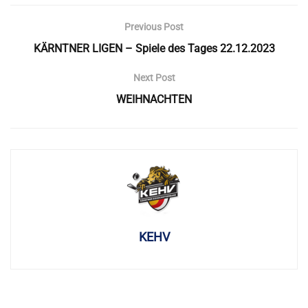
Previous Post
KÄRNTNER LIGEN – Spiele des Tages 22.12.2023
Next Post
WEIHNACHTEN
KEHV