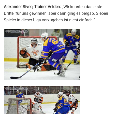
Alexander Sivec, Trainer Velden:
„Wir konnten das erste
Drittel für uns gewinnen, aber dann ging es bergab. Sieben
Spieler in dieser Liga vorzugeben ist nicht einfach.“