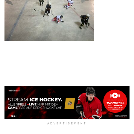
ADVERTISEMENT