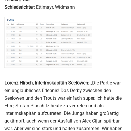
Schiedsrichter:
Ettlmayr, Widmann
Lorenz Hirsch, Interimskapitän Seelöwen
: „Die Partie war
ein unglaubliches Erlebnis! Das Derby zwischen den
Seelöwen und den Trouts war einfach super. Ich hatte die
Ehre, Stefan Plaschitz heute zu vertreten und als
Interimskapitän aufzutreten. Die Jungs haben großartig
gekämpft, auch wenn der Ausfall von Alex Cijan spürbar
war. Aber wir sind stark und halten zusammen. Wir haben