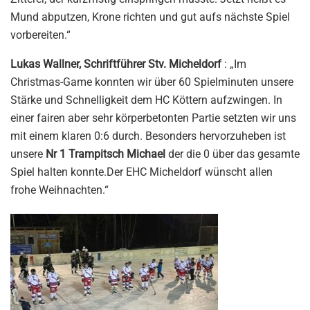
Mund abputzen, Krone richten und gut aufs nächste Spiel
vorbereiten.“
Lukas Wallner, Schriftführer Stv. Micheldorf
: „Im
Christmas-Game konnten wir über 60 Spielminuten unsere
Stärke und Schnelligkeit dem HC Köttern aufzwingen. In
einer fairen aber sehr körperbetonten Partie setzten wir uns
mit einem klaren 0:6 durch. Besonders hervorzuheben ist
unsere
Nr 1 Trampitsch Michael
der die 0 über das gesamte
Spiel halten konnte.Der EHC Micheldorf wünscht allen
frohe Weihnachten.“