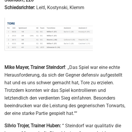
Schiedsrichter:
Leitl, Kostynski, Klemm
Mike Mayer, Trainer Steindorf
: „Das Spiel war eine echte
Herausforderung, da sich der Gegner defensiv aufgestellt
hat und es uns schwer gemacht hat, Tore zu erzielen.
Trotzdem konnten wir das Spiel kontrollieren und
letztendlich den verdienten Sieg einfahren. Besonders
beeindrucken war die Leistung des gegnerischen Torwarts,
der eine starke Partie gespielt hat.““
Silvio Trojer, Trainer Huben:
“ Steindorf war qualitativ die