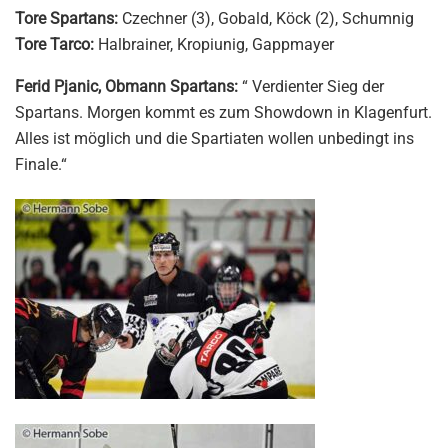
Tore Spartans:
Czechner (3), Gobald, Köck (2), Schumnig
Tore Tarco:
Halbrainer, Kropiunig, Gappmayer
Ferid Pjanic, Obmann Spartans:
“ Verdienter Sieg der
Spartans. Morgen kommt es zum Showdown in Klagenfurt.
Alles ist möglich und die Spartiaten wollen unbedingt ins
Finale.“