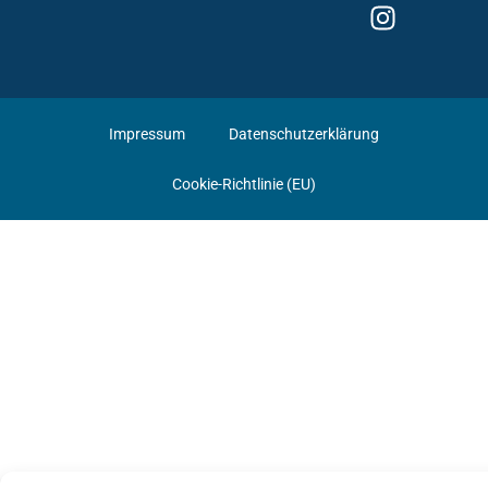
Impressum
Datenschutzerklärung
Cookie-Richtlinie (EU)