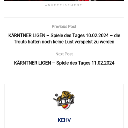
ADVERTISEMENT
Previous Post
KÄRNTNER LIGEN – Spiele des Tages 10.02.2024 – die
Trouts hatten noch keine Lust verspeist zu werden
Next Post
KÄRNTNER LIGEN – Spiele des Tages 11.02.2024
KEHV