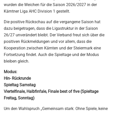
wurden die Weichen für die Saison 2026/2027 in der
Kärntner Liga AHC Division 1 gestellt.
Die positive Rückschau auf die vergangene Saison hat
dazu beigetragen, dass die Ligastruktur in der Saison
26/27 unverändert bleibt. Der Verband freut sich über die
positiven Rückmeldungen und vor allem, dass die
Kooperation zwischen Kärnten und der Steiermark eine
Fortsetzung findet. Auch die Spieltage und der Modus
bleiben gleich.
Modus:
Hin- Rückrunde
Spieltag Samstag
Viertelfinale, Halbfinfale, Finale best of five (Spieltage
Freitag, Sonntag)
Um den Wahlspruch „Gemeinsam stark: Ohne Spiele, keine