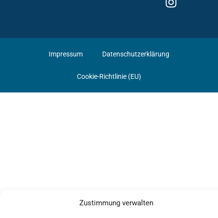
Impressum
Datenschutzerklärung
Cookie-Richtlinie (EU)
Zustimmung verwalten