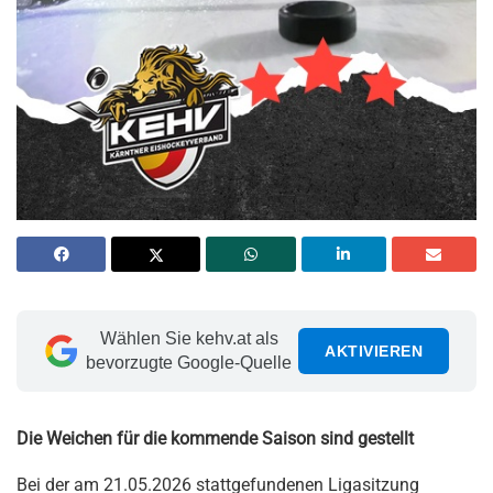
Wählen Sie kehv.at als
AKTIVIEREN
bevorzugte Google-Quelle
Die Weichen für die kommende Saison sind gestellt
Bei der am 21.05.2026 stattgefundenen Ligasitzung