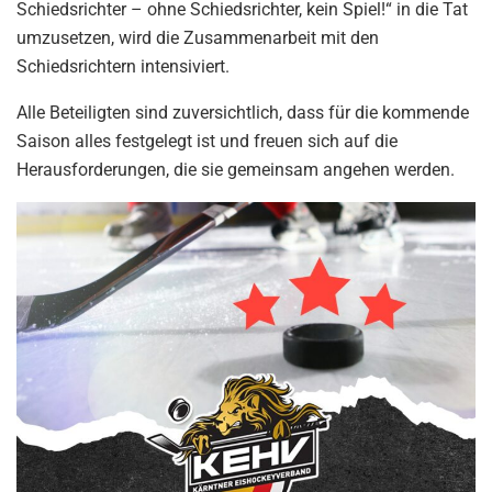
Schiedsrichter – ohne Schiedsrichter, kein Spiel!“ in die Tat
umzusetzen, wird die Zusammenarbeit mit den
Schiedsrichtern intensiviert.
Alle Beteiligten sind zuversichtlich, dass für die kommende
Saison alles festgelegt ist und freuen sich auf die
Herausforderungen, die sie gemeinsam angehen werden.