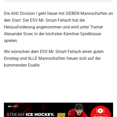
Die AHC Division I geht heuer mit SIEBEN Mannschaften an
den Start. Der ESV Mr. Smart Ferlach hat die
Herausforderung angenommen und wird unter Trainer
Alexander Sivec in der höchsten Kärntner Spielklasse
spielen.
Wir wünschen dem ESV Mr. Smart Ferlach einen guten
Einstieg und ALLE Mannschaften freuen sich auf die
kommenden Duelle.