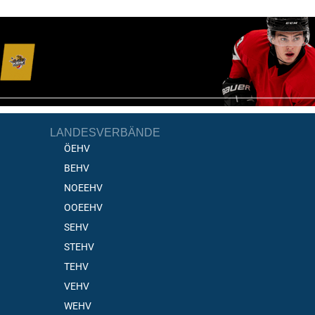
LANDESVERBÄNDE
ÖEHV
BEHV
NOEEHV
OOEEHV
SEHV
STEHV
TEHV
VEHV
WEHV