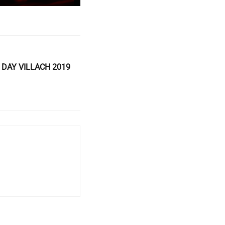
 DAY VILLACH 2019