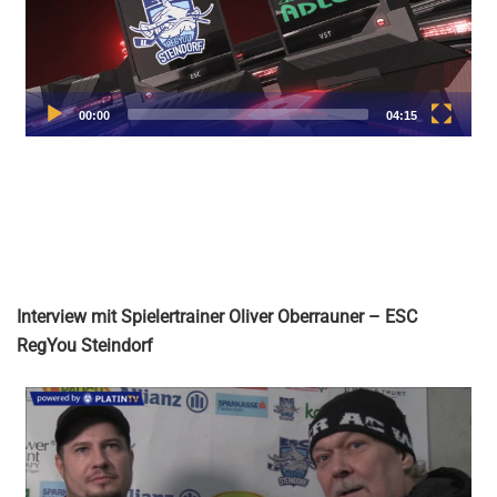
Interview mit Spielertrainer Oliver Oberrauner – ESC
RegYou Steindorf