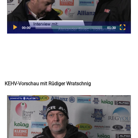
KEHV-Vorschau mit Rüdiger Wratschnig