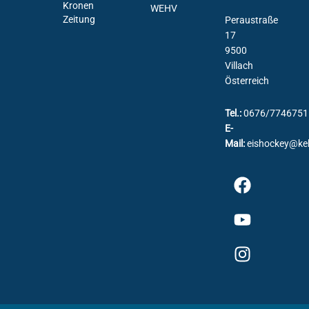
Kronen
WEHV
Zeitung
Peraustraße
17
9500
Villach
Österreich
Tel.:
0676/7746751
E-
Mail:
eishockey@ke