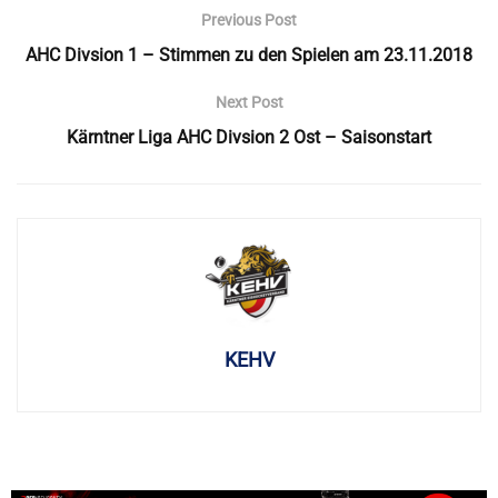
Previous Post
AHC Divsion 1 – Stimmen zu den Spielen am 23.11.2018
Next Post
Kärntner Liga AHC Divsion 2 Ost – Saisonstart
KEHV