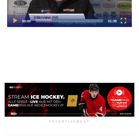
ADVERTISEMENT