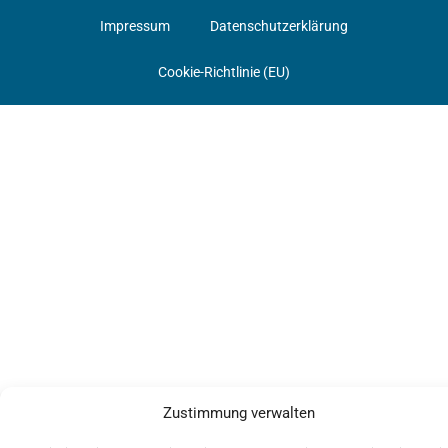
Impressum
Datenschutzerklärung
Cookie-Richtlinie (EU)
Zustimmung verwalten