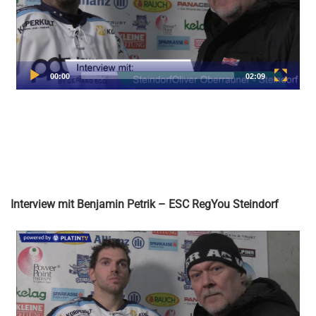
Interview mit Benjamin Petrik – ESC RegYou Steindorf