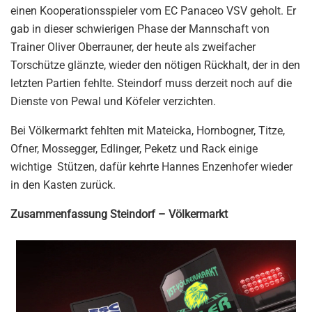
einen Kooperationsspieler vom EC Panaceo VSV geholt. Er
gab in dieser schwierigen Phase der Mannschaft von
Trainer Oliver Oberrauner, der heute als zweifacher
Torschütze glänzte, wieder den nötigen Rückhalt, der in den
letzten Partien fehlte. Steindorf muss derzeit noch auf die
Dienste von Pewal und Köfeler verzichten.
Bei Völkermarkt fehlten mit Mateicka, Hornbogner, Titze,
Ofner, Mossegger, Edlinger, Peketz und Rack einige
wichtige Stützen, dafür kehrte Hannes Enzenhofer wieder
in den Kasten zurück.
Zusammenfassung Steindorf – Völkermarkt