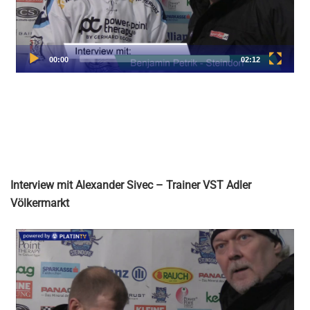
Interview mit Alexander Sivec – Trainer VST Adler
Völkermarkt