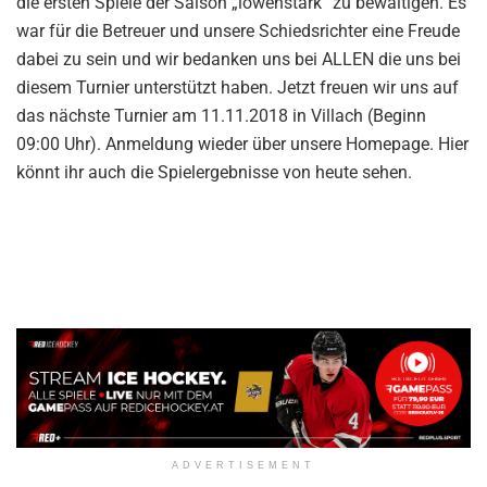
die ersten Spiele der Saison „löwenstark“ zu bewältigen. Es
war für die Betreuer und unsere Schiedsrichter eine Freude
dabei zu sein und wir bedanken uns bei ALLEN die uns bei
diesem Turnier unterstützt haben. Jetzt freuen wir uns auf
das nächste Turnier am 11.11.2018 in Villach (Beginn
09:00 Uhr). Anmeldung wieder über unsere Homepage. Hier
könnt ihr auch die Spielergebnisse von heute sehen.
ADVERTISEMENT