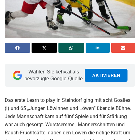
Wählen Sie kehv.at als
AKTIVIEREN
bevorzugte Google-Quelle
Das erste Learn to play in Steindorf ging mit acht Goalies
(!) und 65 „Jungen Löwinnen und Löwen“ über die Bühne.
Jede Mannschaft kam auf fünf Spiele und für Stärkung
war auch gesorgt. Wurstsemmel, Mannerschnitten und
Rauch-Fruchtsäfte gaben den Löwen die nötige Kraft um