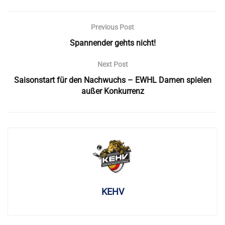
Previous Post
Spannender gehts nicht!
Next Post
Saisonstart für den Nachwuchs – EWHL Damen spielen
außer Konkurrenz
KEHV