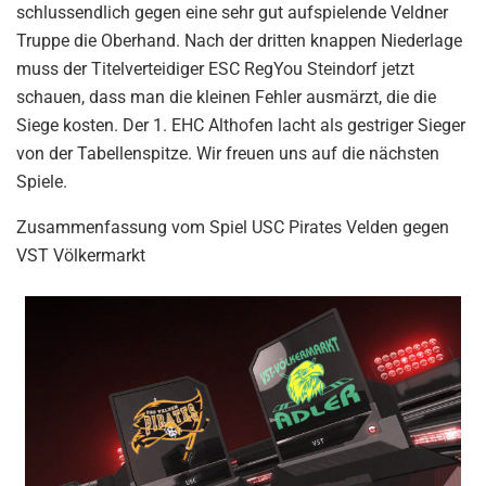
schlussendlich gegen eine sehr gut aufspielende Veldner
Truppe die Oberhand. Nach der dritten knappen Niederlage
muss der Titelverteidiger ESC RegYou Steindorf jetzt
schauen, dass man die kleinen Fehler ausmärzt, die die
Siege kosten. Der 1. EHC Althofen lacht als gestriger Sieger
von der Tabellenspitze. Wir freuen uns auf die nächsten
Spiele.
Zusammenfassung vom Spiel USC Pirates Velden gegen
VST Völkermarkt