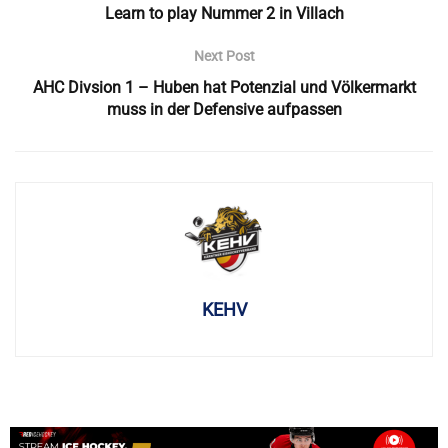
Learn to play Nummer 2 in Villach
Next Post
AHC Divsion 1 – Huben hat Potenzial und Völkermarkt
muss in der Defensive aufpassen
KEHV