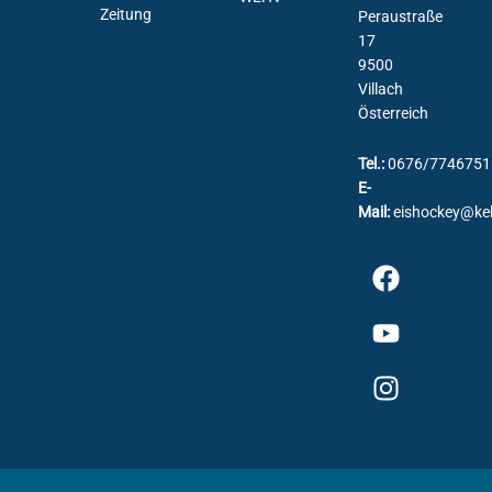
Zeitung
Peraustraße
17
9500
Villach
Österreich
Tel.:
0676/7746751
E-
Mail:
eishockey@ke