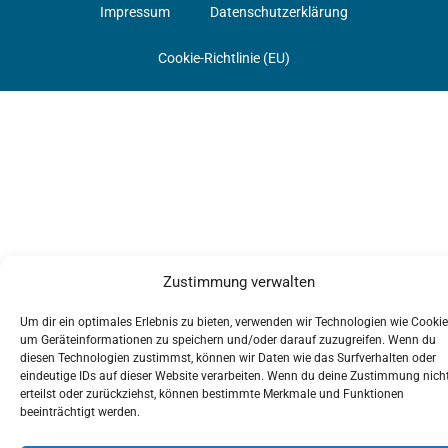
Impressum
Datenschutzerklärung
Cookie-Richtlinie (EU)
Zustimmung verwalten
Um dir ein optimales Erlebnis zu bieten, verwenden wir Technologien wie Cookie
um Geräteinformationen zu speichern und/oder darauf zuzugreifen. Wenn du
diesen Technologien zustimmst, können wir Daten wie das Surfverhalten oder
eindeutige IDs auf dieser Website verarbeiten. Wenn du deine Zustimmung nich
erteilst oder zurückziehst, können bestimmte Merkmale und Funktionen
beeinträchtigt werden.