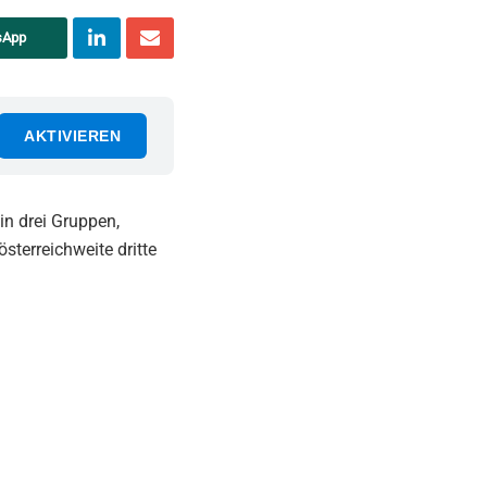
sApp
AKTIVIEREN
in drei Gruppen,
österreichweite dritte