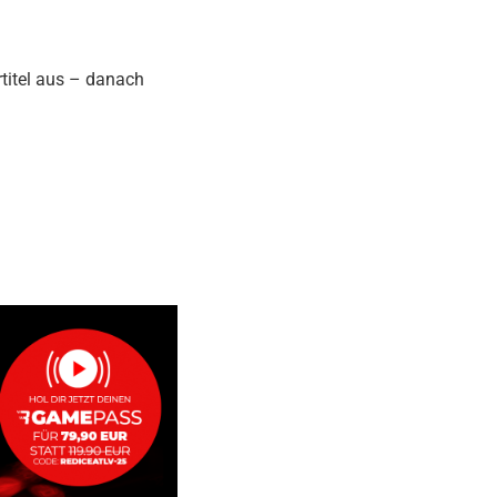
titel aus – danach