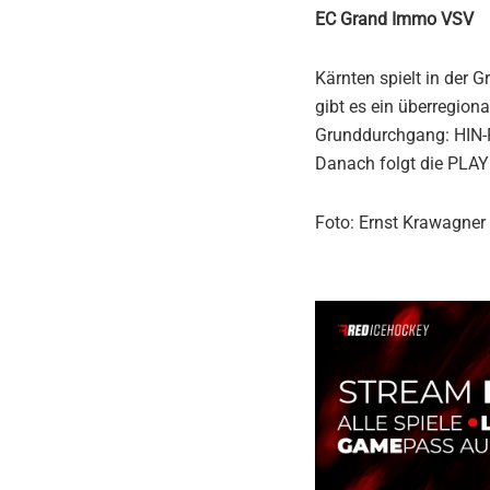
EC Grand Immo VSV
Kärnten spielt in der 
gibt es ein überregiona
Grunddurchgang: HIN-
Danach folgt die PLAY
Foto: Ernst Krawagner