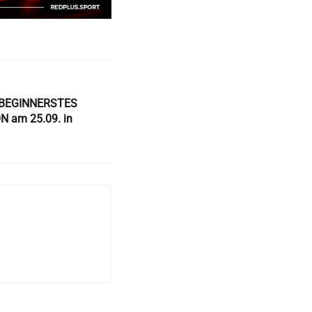
BEGINNERSTES
 am 25.09. in