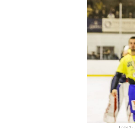
Finale 3 -