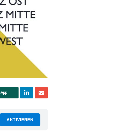
sApp
AKTIVIEREN