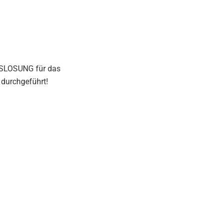
USLOSUNG für das
durchgeführt!