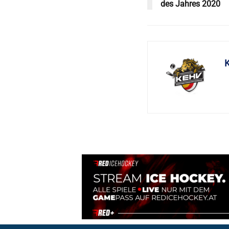
des Jahres 2020