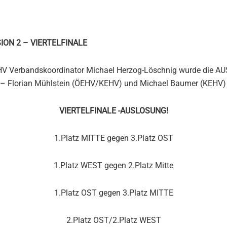
ION 2 – VIERTELFINALE
EHV Verbandskoordinator Michael Herzog-Löschnig wurde die A
– Florian Mühlstein (ÖEHV/KEHV) und Michael Baumer (KEHV) 
VIERTELFINALE -AUSLOSUNG!
1.Platz MITTE gegen 3.Platz OST
1.Platz WEST gegen 2.Platz Mitte
1.Platz OST gegen 3.Platz MITTE
2.Platz OST/2.Platz WEST