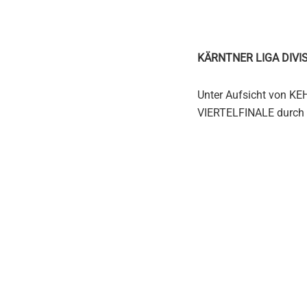
KÄRNTNER LIGA DIVIS
Unter Aufsicht von K
VIERTELFINALE durch 